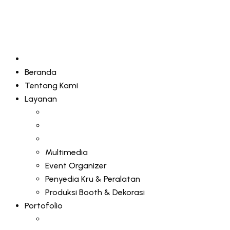
Beranda
Tentang Kami
Layanan
Multimedia
Event Organizer
Penyedia Kru & Peralatan
Produksi Booth & Dekorasi
Portofolio