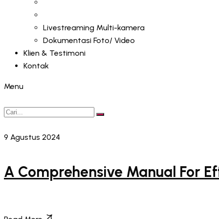
Livestreaming Multi-kamera
Dokumentasi Foto/ Video
Klien & Testimoni
Kontak
Menu
9 Agustus 2024
A Comprehensive Manual For Eff