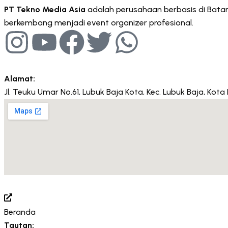
PT Tekno Media Asia
adalah perusahaan berbasis di Batam,
berkembang menjadi event organizer profesional.
Alamat:
Jl. Teuku Umar No.61, Lubuk Baja Kota, Kec. Lubuk Baja, Ko
Beranda
Tautan: