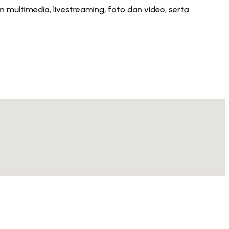
 multimedia, livestreaming, foto dan video, serta