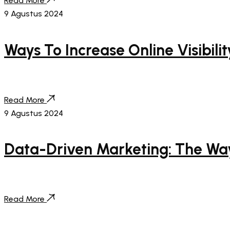
Read More
9 Agustus 2024
Ways To Increase Online Visibili
Read More
9 Agustus 2024
Data-Driven Marketing: The Way
Read More