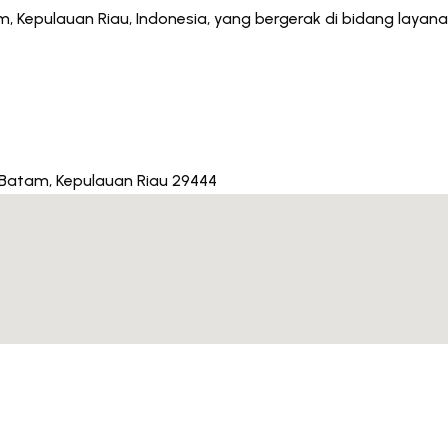
 Kepulauan Riau, Indonesia, yang bergerak di bidang layanan
ta Batam, Kepulauan Riau 29444