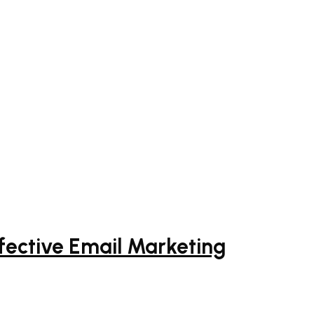
ective Email Marketing