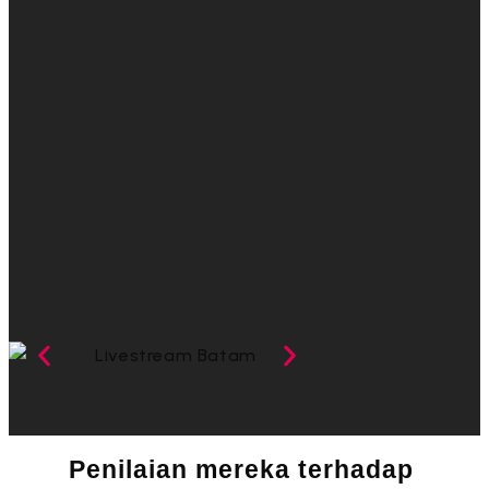
Penilaian mereka terhadap 