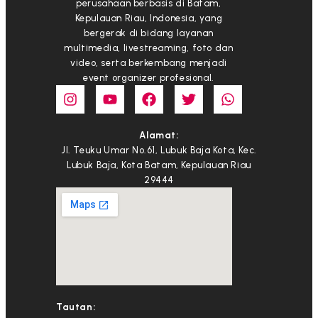
perusahaan berbasis di Batam,
Kepulauan Riau, Indonesia, yang
bergerak di bidang layanan
multimedia, livestreaming, foto dan
video, serta berkembang menjadi
event organizer profesional.
Alamat:
Jl. Teuku Umar No.61, Lubuk Baja Kota, Kec.
Lubuk Baja, Kota Batam, Kepulauan Riau
29444
Tautan: