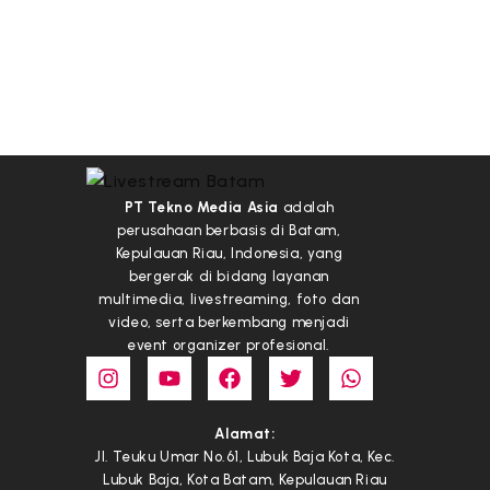
PT Tekno Media Asia
adalah
perusahaan berbasis di Batam,
Kepulauan Riau, Indonesia, yang
bergerak di bidang layanan
multimedia, livestreaming, foto dan
video, serta berkembang menjadi
event organizer profesional.
Alamat:
Jl. Teuku Umar No.61, Lubuk Baja Kota, Kec.
Lubuk Baja, Kota Batam, Kepulauan Riau