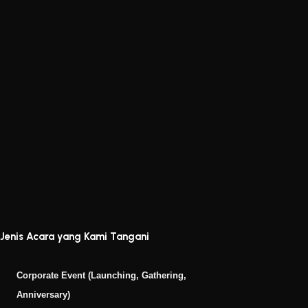
Jenis Acara yang Kami Tangani
Corporate Event (Launching, Gathering,
Anniversary)