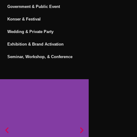
Government & Public Event
Konser & Festival
Wedding & Private Party
Exhibition & Brand Activation
Seminar, Workshop, & Conference