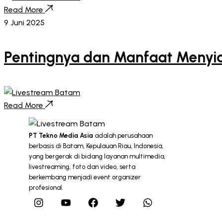
Read More
9 Juni 2025
Pentingnya dan Manfaat Menyiar
Read More
PT Tekno Media Asia
adalah perusahaan
berbasis di Batam, Kepulauan Riau, Indonesia,
yang bergerak di bidang layanan multimedia,
livestreaming, foto dan video, serta
berkembang menjadi event organizer
profesional.