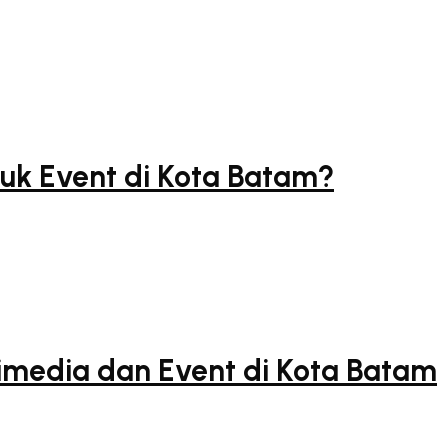
k Event di Kota Batam?
imedia dan Event di Kota Batam