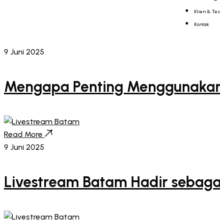
Klien & Te
Kontak
Menu
9 Juni 2025
Mengapa Penting Menggunakan 
Read More
9 Juni 2025
Livestream Batam Hadir sebaga