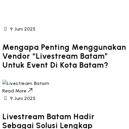
9 Juni 2025
Mengapa Penting Menggunakan
Vendor “Livestream Batam”
Untuk Event Di Kota Batam?
Read More
9 Juni 2025
Livestream Batam Hadir
Sebagai Solusi Lengkap