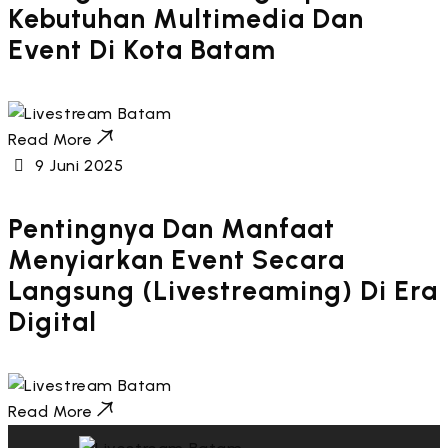
Kebutuhan Multimedia Dan
Event Di Kota Batam
Read More
9 Juni 2025
Pentingnya Dan Manfaat
Menyiarkan Event Secara
Langsung (Livestreaming) Di Era
Digital
Read More