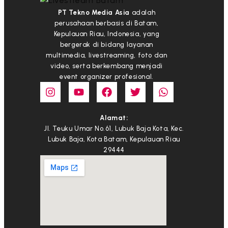
PT Tekno Media Asia
adalah
perusahaan berbasis di Batam,
Kepulauan Riau, Indonesia, yang
bergerak di bidang layanan
multimedia, livestreaming, foto dan
video, serta berkembang menjadi
event organizer profesional.
Alamat:
Jl. Teuku Umar No.61, Lubuk Baja Kota, Kec.
Lubuk Baja, Kota Batam, Kepulauan Riau
29444